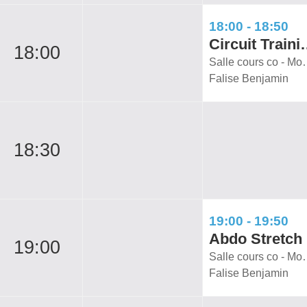
18:00 - 18:50
Circuit
18:00
Salle cours 
Falise Benjamin
18:30
19:00 - 19:50
Abdo Stretch
19:00
Salle cours 
Falise Benjamin