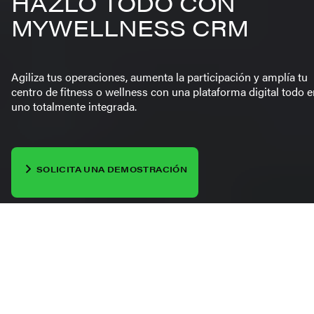
HAZLO TODO CON
MYWELLNESS CRM
Agiliza tus operaciones, aumenta la participación y amplía tu
centro de fitness o wellness con una plataforma digital todo 
uno totalmente integrada.
SOLICITA UNA DEMOSTRACIÓN
DESCUBRE LOS PLANES
GESTIONA TU
COMUNIDAD, EQUIPO Y