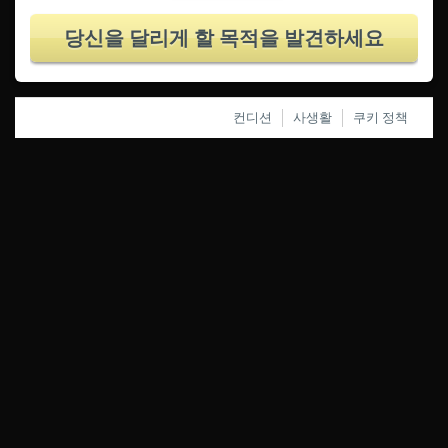
당신을 달리게 할 목적을 발견하세요
컨디션
사생활
쿠키 정책