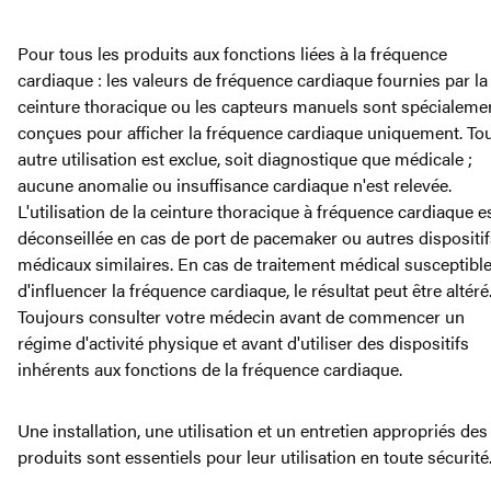
Pour tous les produits aux fonctions liées à la fréquence
cardiaque : les valeurs de fréquence cardiaque fournies par la
ceinture thoracique ou les capteurs manuels sont spécialeme
conçues pour afficher la fréquence cardiaque uniquement. To
autre utilisation est exclue, soit diagnostique que médicale ;
aucune anomalie ou insuffisance cardiaque n'est relevée.
L'utilisation de la ceinture thoracique à fréquence cardiaque e
déconseillée en cas de port de pacemaker ou autres dispositif
médicaux similaires. En cas de traitement médical susceptibl
d'influencer la fréquence cardiaque, le résultat peut être altéré
Toujours consulter votre médecin avant de commencer un
régime d'activité physique et avant d'utiliser des dispositifs
inhérents aux fonctions de la fréquence cardiaque.
Une installation, une utilisation et un entretien appropriés des
produits sont essentiels pour leur utilisation en toute sécurité