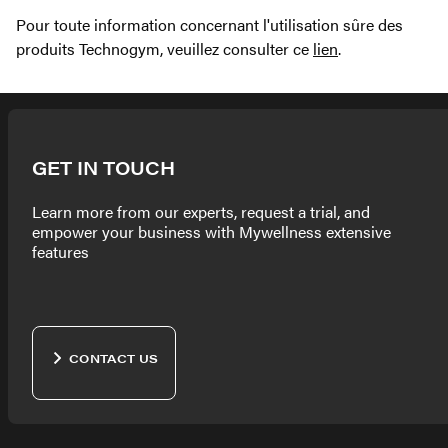
Pour toute information concernant l'utilisation sûre des
produits Technogym, veuillez consulter ce
lien
.
GET IN TOUCH
Learn more from our experts, request a trial, and
empower your business with Mywellness extensive
features
CONTACT US