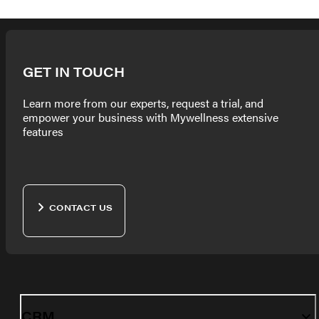
GET IN TOUCH
Learn more from our experts, request a trial, and
empower your business with Mywellness extensive
features
CONTACT US
CRM