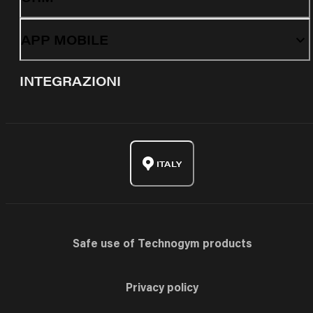
APP MOBILE
INTEGRAZIONI
ITALY
Safe use of Technogym products
Privacy policy