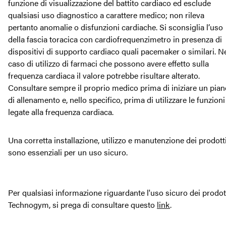
funzione di visualizzazione del battito cardiaco ed esclude
qualsiasi uso diagnostico a carattere medico; non rileva
pertanto anomalie o disfunzioni cardiache. Si sconsiglia l’uso
della fascia toracica con cardiofrequenzimetro in presenza di
dispositivi di supporto cardiaco quali pacemaker o similari. N
caso di utilizzo di farmaci che possono avere effetto sulla
frequenza cardiaca il valore potrebbe risultare alterato.
Consultare sempre il proprio medico prima di iniziare un pian
di allenamento e, nello specifico, prima di utilizzare le funzioni
legate alla frequenza cardiaca.
Una corretta installazione, utilizzo e manutenzione dei prodott
sono essenziali per un uso sicuro.
Per qualsiasi informazione riguardante l'uso sicuro dei prodot
Technogym, si prega di consultare questo
link
.