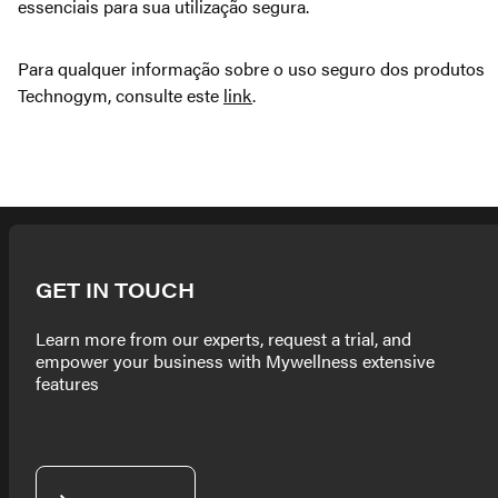
essenciais para sua utilização segura.
Para qualquer informação sobre o uso seguro dos produtos
Technogym, consulte este
link
.
GET IN TOUCH
Learn more from our experts, request a trial, and
empower your business with Mywellness extensive
features