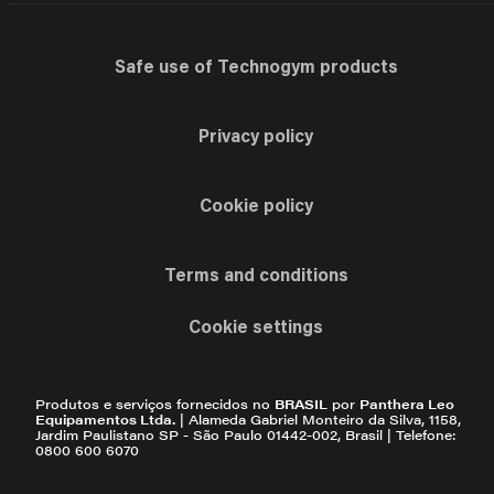
Safe use of Technogym products
Privacy policy
Cookie policy
Terms and conditions
Cookie settings
Produtos e serviços fornecidos no
BRASIL
por
Panthera Leo
Equipamentos Ltda.
| Alameda Gabriel Monteiro da Silva, 1158,
Jardim Paulistano SP - São Paulo 01442-002, Brasil | Telefone:
0800 600 6070