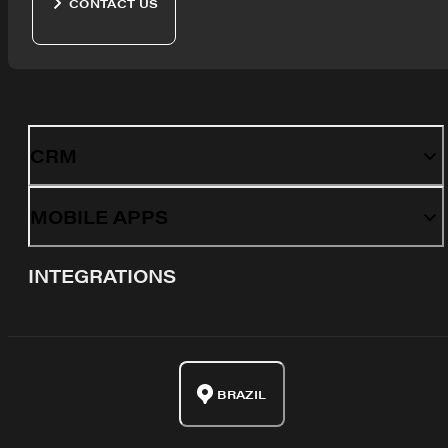
CONTACT US
CRM
MOBILE APPS
INTEGRATIONS
BRAZIL