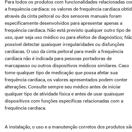
Para todos os produtos com funcionalidades relacionadas c
a frequência cardíaca: os valores de frequência cardíaca obti
através da cinta peitoral ou dos sensores manuais foram
especificamente desenvolvidos para apresentar apenas a
frequência cardíaca. Não está previsto qualquer outro tipo de
uso, quer seja uso médico ou para efeitos de diagnóstico; Nã
possível detectar quaisquer irregularidades ou disfunções
cardíacas. O uso da cinta peitoral para medir a frequência
cardíaca não é indicada para pessoas portadoras de
marcapasso ou outros dispositivos médicos similares. Caso
tome qualquer tipo de medicação que possa afetar sua
frequência cardíaca, os valores apresentados podem conter
alterações. Consulte sempre seu médico antes de iniciar
qualquer tipo de atividade física e antes de usar quaisquer
dispositivos com funções específicas relacionadas com a
frequência cardíaca.
A instalação, o uso e a manutenção corretos dos produtos sã