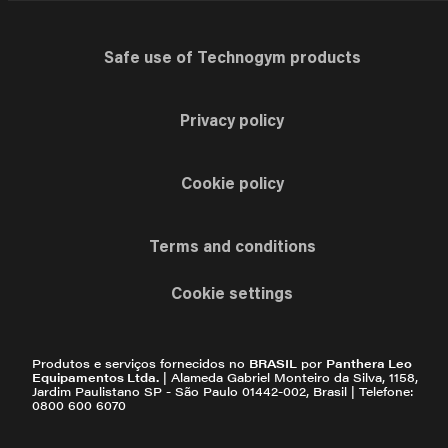
Safe use of Technogym products
Privacy policy
Cookie policy
Terms and conditions
Cookie settings
Produtos e serviços fornecidos no
BRASIL
por
Panthera Leo
Equipamentos Ltda.
| Alameda Gabriel Monteiro da Silva, 1158,
Jardim Paulistano SP - São Paulo 01442-002, Brasil | Telefone:
0800 600 6070