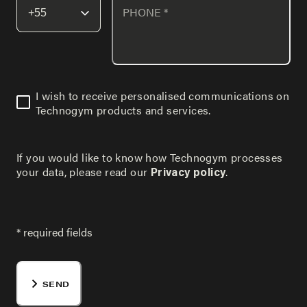
PHONE
*
I wish to receive personalised communications on
Technogym products and services.
If you would like to know how Technogym processes
your data, please read our
.
Privacy policy
* required fields
SEND