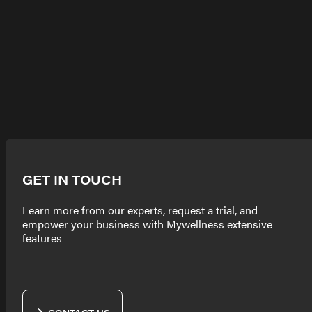
GET IN TOUCH
Learn more from our experts, request a trial, and
empower your business with Mywellness extensive
features
CONTACT US