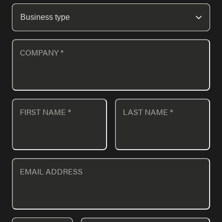
COMPANY
*
FIRST NAME
*
LAST NAME
*
EMAIL ADDRESS