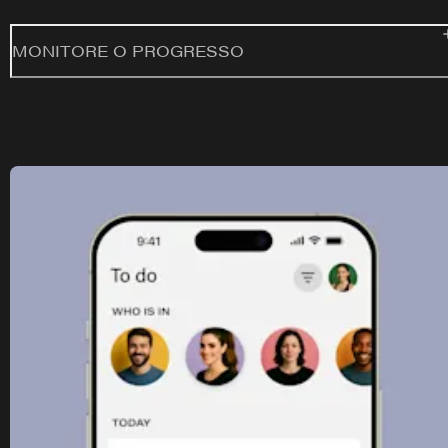
MONITORE O PROGRESSO