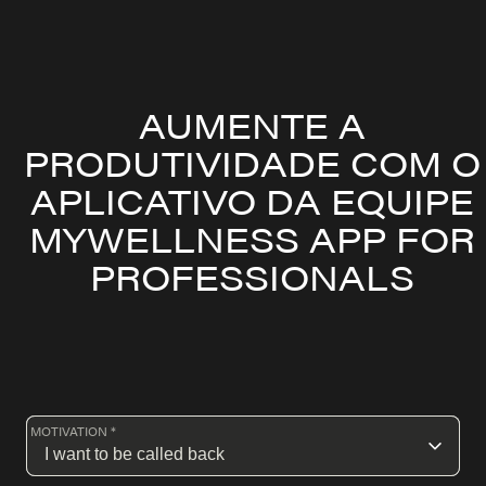
AUMENTE A
PRODUTIVIDADE COM O
APLICATIVO DA EQUIPE
MYWELLNESS APP FOR
PROFESSIONALS
MOTIVATION *