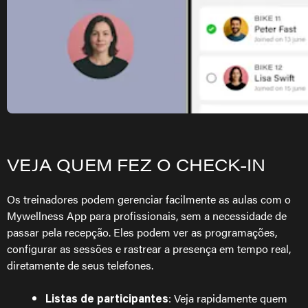
VEJA QUEM FEZ O CHECK-IN
Os treinadores podem gerenciar facilmente as aulas com o
Mywellness App para profissionais, sem a necessidade de
passar pela recepção. Eles podem ver as programações,
configurar as sessões e rastrear a presença em tempo real,
diretamente de seus telefones.
: Veja rapidamente quem
Listas de participantes