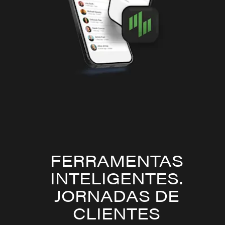
FERRAMENTAS
INTELIGENTES.
JORNADAS DE
CLIENTES