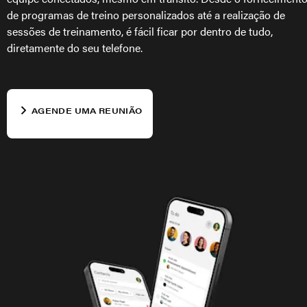
de programas de treino personalizados até a realização de
sessões de treinamento, é fácil ficar por dentro de tudo,
diretamente do seu telefone.
AGENDE UMA REUNIÃO