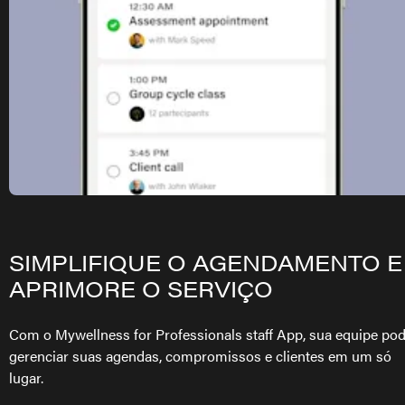
SIMPLIFIQUE O AGENDAMENTO E
APRIMORE O SERVIÇO
Com o Mywellness for Professionals staff App, sua equipe po
gerenciar suas agendas, compromissos e clientes em um só
lugar.