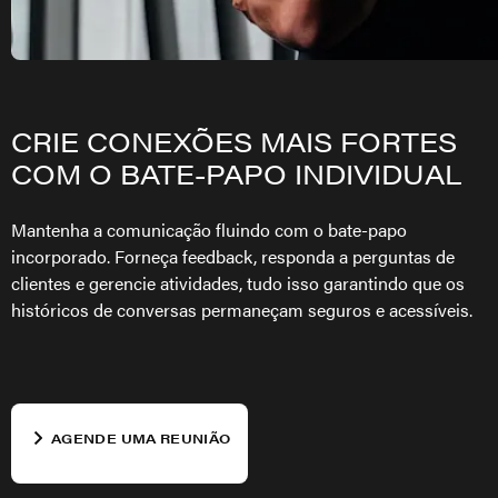
CRIE CONEXÕES MAIS FORTES
COM O BATE-PAPO INDIVIDUAL
Mantenha a comunicação fluindo com o bate-papo
incorporado. Forneça feedback, responda a perguntas de
clientes e gerencie atividades, tudo isso garantindo que os
históricos de conversas permaneçam seguros e acessíveis.
AGENDE UMA REUNIÃO