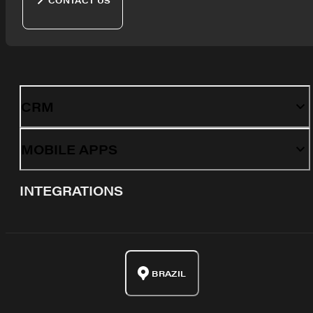
CRM
MOBILE APPS
INTEGRATIONS
BRAZIL