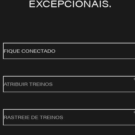
EXCEPCIONAIS.
FIQUE CONECTADO
ATRIBUIR TREINOS
RASTREIE DE TREINOS