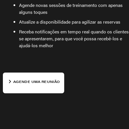
Agende novas sessões de treinamento com apenas
alguns toques
Atualize a disponibilidade para agilizar as reservas
Receba notificações em tempo real quando os clientes
se apresentarem, para que você possa recebê-los e
ajudá-los melhor
AGENDE UMA REUNIÃO