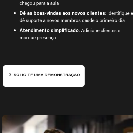
chegou para a aula
: Identifique e
Dê as boas-vindas aos novos clientes
dê suporte a novos membros desde o primeiro dia
: Adicione clientes e
Atendimento simplificado
marque presença
SOLICITE UMA DEMONSTRAÇÃO