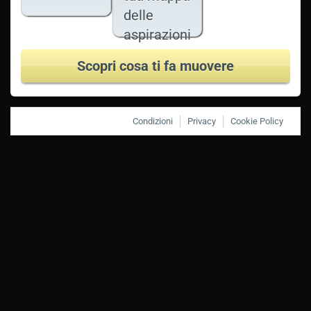
delle
aspirazioni
Scopri cosa ti fa muovere
Condizioni
Privacy
Cookie Policy