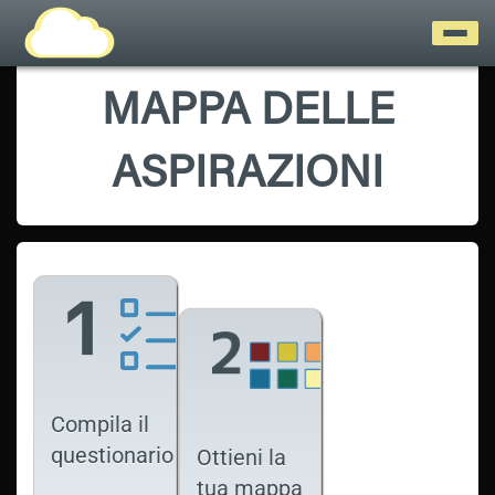
MAPPA DELLE
ASPIRAZIONI
Compila il
questionario
Ottieni la
tua mappa