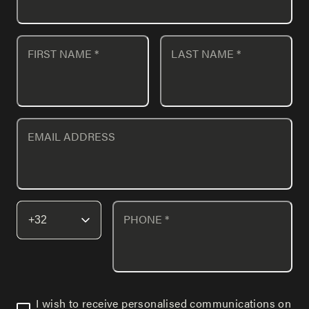
FIRST NAME
*
LAST NAME
*
EMAIL ADDRESS
PHONE
*
I wish to receive personalised communications on