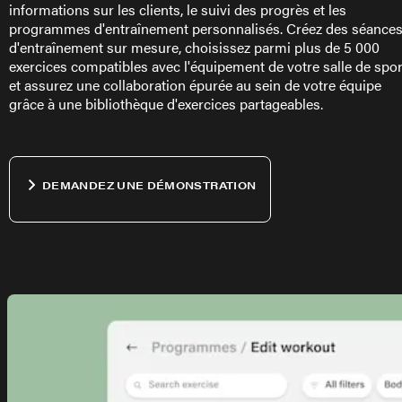
informations sur les clients, le suivi des progrès et les
programmes d'entraînement personnalisés. Créez des séance
d'entraînement sur mesure, choisissez parmi plus de 5 000
exercices compatibles avec l'équipement de votre salle de spor
et assurez une collaboration épurée au sein de votre équipe
grâce à une bibliothèque d'exercices partageables.
DEMANDEZ UNE DÉMONSTRATION