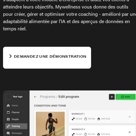
atteindre leurs objectifs. Mywellness vous donne des outils
pour créer, gérer et optimiser votre coaching - amélioré par un
adaptabilité alimentée par l'IA et des aperçus de données en
temps réel.
DEMANDEZ UNE DÉMONSTRATION