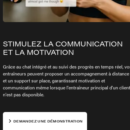
STIMULEZ LA COMMUNICATION
ET LA MOTIVATION
Grâce au chat intégré et au suivi des progrès en temps réel, vo
entraîneurs peuvent proposer un accompagnement à distance
et un support sur place, garantissant motivation et
communication même lorsque l'entraîneur principal d'un clien
n'est pas disponible.
DEMANDEZ UNE DÉMONSTRATION