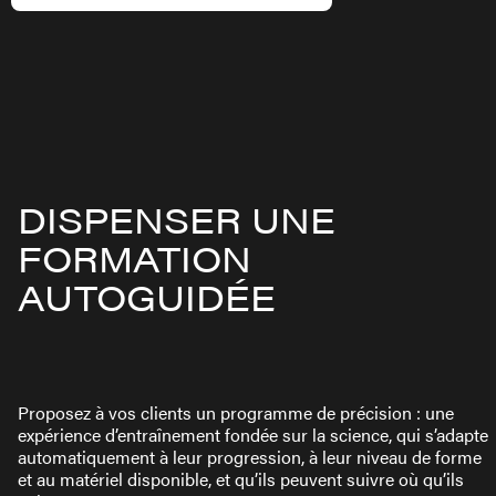
DISPENSER UNE
FORMATION
AUTOGUIDÉE
Proposez à vos clients un programme de précision : une
expérience d’entraînement fondée sur la science, qui s’adapte
automatiquement à leur progression, à leur niveau de forme
et au matériel disponible, et qu’ils peuvent suivre où qu’ils