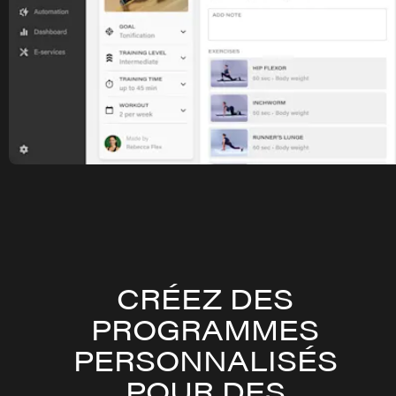
CRÉEZ DES
PROGRAMMES
PERSONNALISÉS
POUR DES