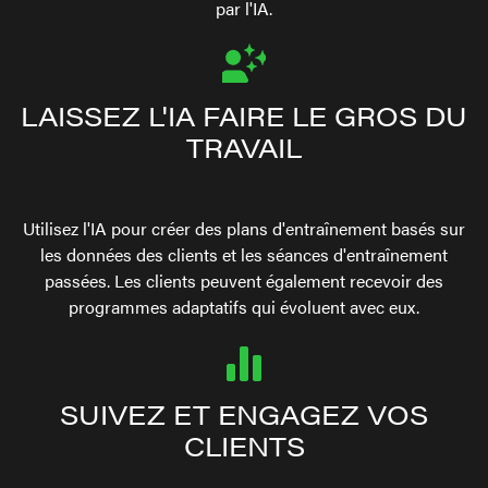
par l'IA.
LAISSEZ L'IA FAIRE LE GROS DU
TRAVAIL
Utilisez l'IA pour créer des plans d'entraînement basés sur
les données des clients et les séances d'entraînement
passées. Les clients peuvent également recevoir des
programmes adaptatifs qui évoluent avec eux.
SUIVEZ ET ENGAGEZ VOS
CLIENTS