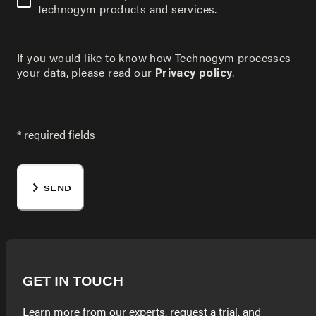
Technogym products and services.
If you would like to know how Technogym processes
your data, please read our
.
Privacy policy
* required fields
SEND
GET IN TOUCH
Learn more from our experts, request a trial, and