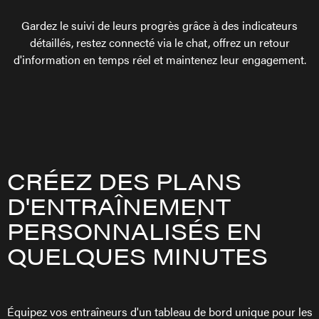
Gardez le suivi de leurs progrès grâce à des indicateurs
détaillés, restez connecté via le chat, offrez un retour
d'information en temps réel et maintenez leur engagement.
CRÉEZ DES PLANS
D'ENTRAÎNEMENT
PERSONNALISÉS EN
QUELQUES MINUTES
Équipez vos entraîneurs d'un tableau de bord unique pour les