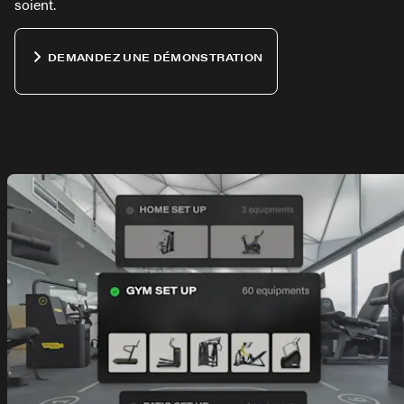
soient.
DEMANDEZ UNE DÉMONSTRATION