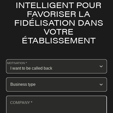
INTELLIGENT POUR
FAVORISER LA
FIDÉLISATION DANS
VOTRE
ÉTABLISSEMENT
MOTIVATION *
COMPANY
*