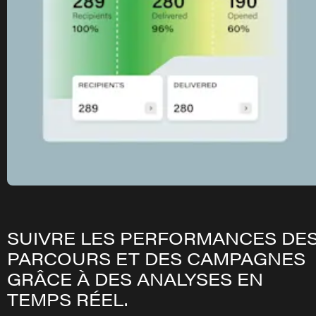
SUIVRE LES PERFORMANCES DE
PARCOURS ET DES CAMPAGNES
GRÂCE À DES ANALYSES EN
TEMPS RÉEL.