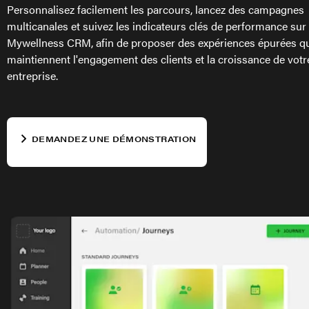
Personnalisez facilement les parcours, lancez des campagnes
multicanales et suivez les indicateurs clés de performance sur
Mywellness CRM, afin de proposer des expériences épurées q
maintiennent l'engagement des clients et la croissance de votr
entreprise.
DEMANDEZ UNE DÉMONSTRATION