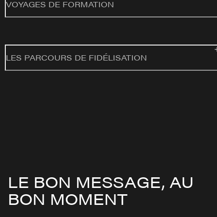
VOYAGES DE FORMATION
LES PARCOURS DE FIDÉLISATION
LE BON MESSAGE, AU
BON MOMENT