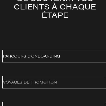
CLIENTS À CHAQUE
ÉTAPE
PARCOURS D'ONBOARDING
VOYAGES DE PROMOTION