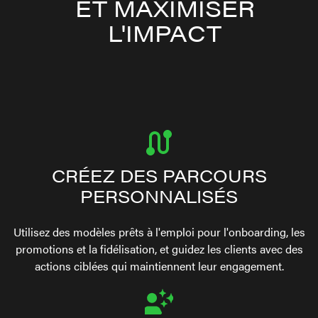
ET MAXIMISER
L'IMPACT
CRÉEZ DES PARCOURS
PERSONNALISÉS
Utilisez des modèles prêts à l'emploi pour l'onboarding, les
promotions et la fidélisation, et guidez les clients avec des
actions ciblées qui maintiennent leur engagement.