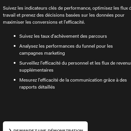
Suivez les indicateurs clés de performance, optimisez les flux 
travail et prenez des décisions basées sur les données pour
maximiser les conversions et l'efficacité.
Suivez les taux d'achèvement des parcours
Analysez les performances du funnel pour les
campagnes marketing
Surveillez l'efficacité du personnel et les flux de revenu
supplémentaires
Mesurez l'efficacité de la communication grâce à des
rapports détaillés
DEMANDEZ UNE DÉMONSTRATION