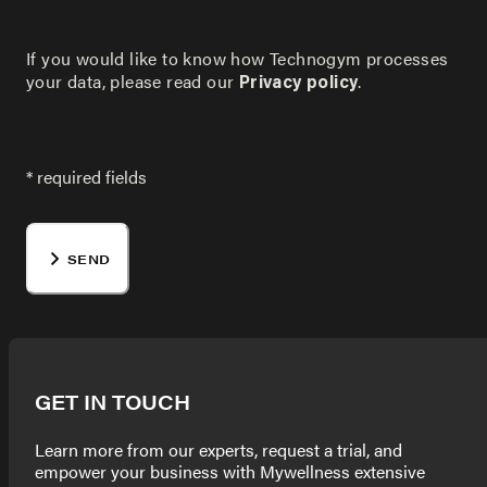
If you would like to know how Technogym processes
your data, please read our
.
Privacy policy
* required fields
SEND
GET IN TOUCH
Learn more from our experts, request a trial, and
empower your business with Mywellness extensive