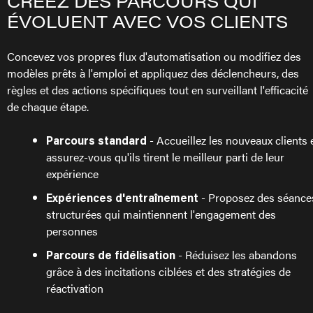
CRÉEZ DES PARCOURS QUI
ÉVOLUENT AVEC VOS CLIENTS
Concevez vos propres flux d'automatisation ou modifiez des
modèles prêts à l'emploi et appliquez des déclencheurs, des
règles et des actions spécifiques tout en surveillant l'efficacité
de chaque étape.
- Accueillez les nouveaux clients 
Parcours standard
assurez-vous qu'ils tirent le meilleur parti de leur
expérience
- Proposez des séance
Expériences d'entraînement
structurées qui maintiennent l'engagement des
personnes
- Réduisez les abandons
Parcours de fidélisation
grâce à des incitations ciblées et des stratégies de
réactivation