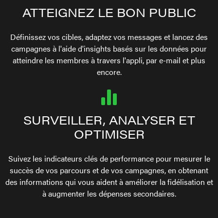
ATTEIGNEZ LE BON PUBLIC
Définissez vos cibles, adaptez vos messages et lancez des
campagnes à l'aide d'insights basés sur les données pour
atteindre les membres à travers l'appli, par e-mail et plus
encore.
SURVEILLER, ANALYSER ET
OPTIMISER
Suivez les indicateurs clés de performance pour mesurer le
succès de vos parcours et de vos campagnes, en obtenant
des informations qui vous aident à améliorer la fidélisation et
à augmenter les dépenses secondaires.