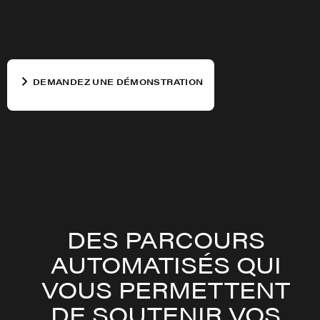
DEMANDEZ UNE DÉMONSTRATION
DES PARCOURS
AUTOMATISÉS QUI
VOUS PERMETTENT
DE SOUTENIR VOS