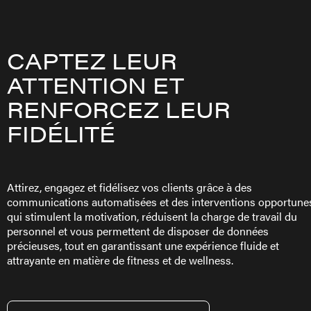
CAPTEZ LEUR
ATTENTION ET
RENFORCEZ LEUR
FIDÉLITÉ
Attirez, engagez et fidélisez vos clients grâce à des
communications automatisées et des interventions opportune
qui stimulent la motivation, réduisent la charge de travail du
personnel et vous permettent de disposer de données
précieuses, tout en garantissant une expérience fluide et
attrayante en matière de fitness et de wellness.