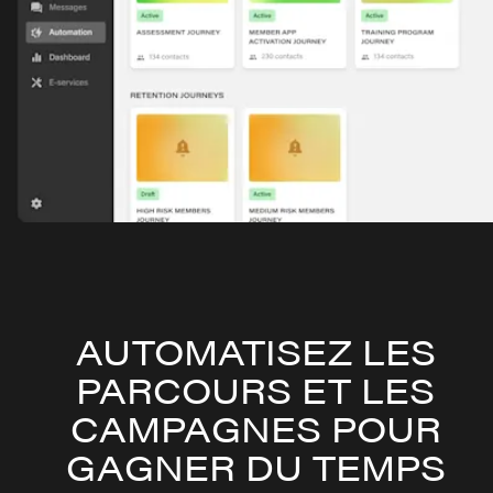
AUTOMATISEZ LES
PARCOURS ET LES
CAMPAGNES POUR
GAGNER DU TEMPS