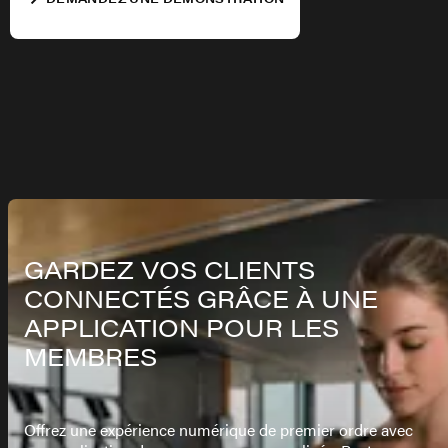
GARDEZ VOS CLIENTS
CONNECTÉS GRÂCE À UNE
APPLICATION POUR LES
MEMBRES
Offrez une expérience numérique de premier ordre avec