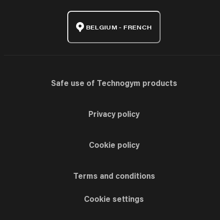
BELGIUM - FRENCH
Safe use of Technogym products
Privacy policy
Cookie policy
Terms and conditions
Cookie settings