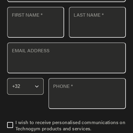
FIRST NAME
*
LAST NAME
*
EMAIL ADDRESS
PHONE
*
I wish to receive personalised communications on
Technogym products and services.