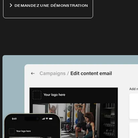
DEMANDEZ UNE DÉMONSTRATION