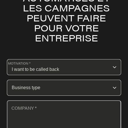
LES CAMPAGNES
PEUVENT FAIRE
POUR VOTRE
ENTREPRISE
MOTIVATION *
COMPANY
*