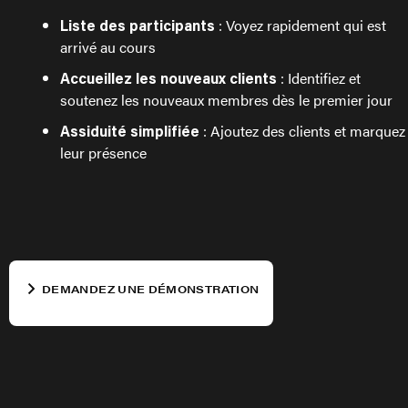
: Voyez rapidement qui est
Liste des participants
arrivé au cours
: Identifiez et
Accueillez les nouveaux clients
soutenez les nouveaux membres dès le premier jour
: Ajoutez des clients et marquez
Assiduité simplifiée
leur présence
DEMANDEZ UNE DÉMONSTRATION