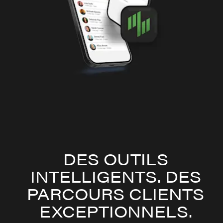
DES OUTILS
INTELLIGENTS. DES
PARCOURS CLIENTS
EXCEPTIONNELS.