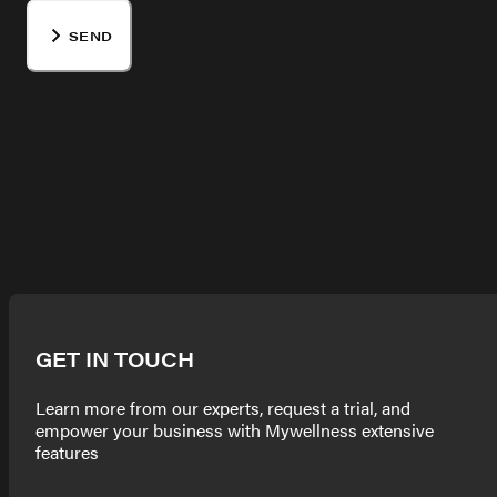
SEND
GET IN TOUCH
Learn more from our experts, request a trial, and
empower your business with Mywellness extensive
features