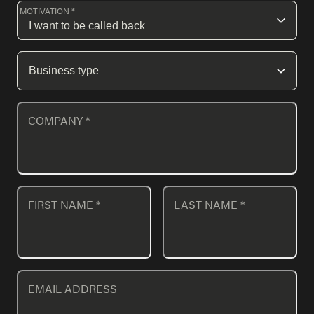
MOTIVATION *
COMPANY
*
FIRST NAME
*
LAST NAME
*
EMAIL ADDRESS