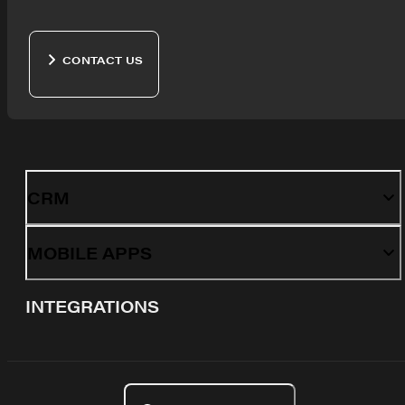
CONTACT US
CRM
MOBILE APPS
INTEGRATIONS