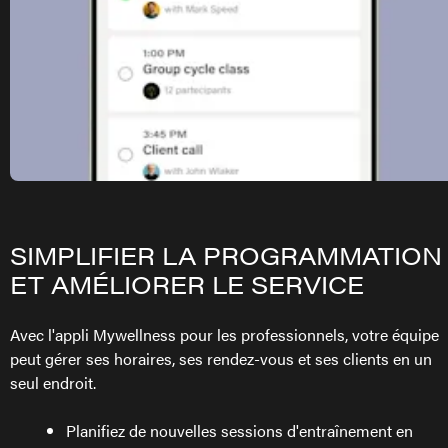
SIMPLIFIER LA PROGRAMMATION
ET AMÉLIORER LE SERVICE
Avec l'appli Mywellness pour les professionnels, votre équipe
peut gérer ses horaires, ses rendez-vous et ses clients en un
seul endroit.
Planifiez de nouvelles sessions d'entraînement en