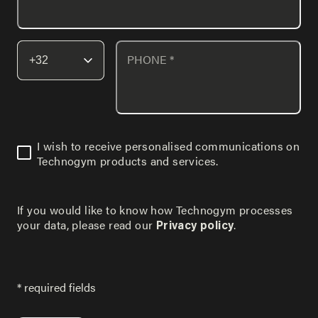
PHONE
*
I wish to receive personalised communications on
Technogym products and services.
If you would like to know how Technogym processes
your data, please read our
.
Privacy policy
* required fields