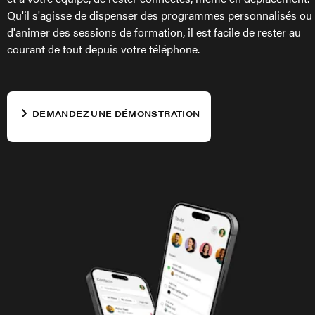
Qu'il s'agisse de dispenser des programmes personnalisés ou
d'animer des sessions de formation, il est facile de rester au
courant de tout depuis votre téléphone.
DEMANDEZ UNE DÉMONSTRATION