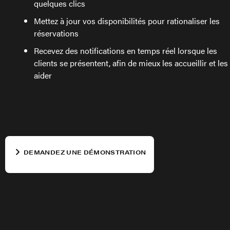
quelques clics
Mettez à jour vos disponibilités pour rationaliser les
réservations
Recevez des notifications en temps réel lorsque les
clients se présentent, afin de mieux les accueillir et les
aider
DEMANDEZ UNE DÉMONSTRATION