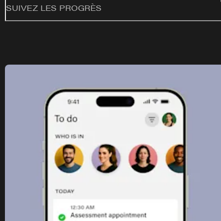
SUIVEZ LES PROGRÈS