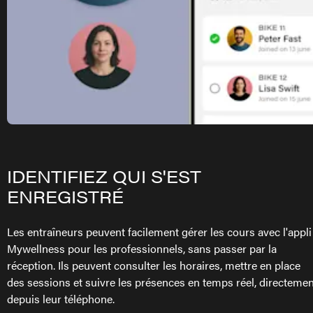
IDENTIFIEZ QUI S'EST
ENREGISTRÉ
Les entraîneurs peuvent facilement gérer les cours avec l'appli
Mywellness pour les professionnels, sans passer par la
réception. Ils peuvent consulter les horaires, mettre en place
des sessions et suivre les présences en temps réel, directemen
depuis leur téléphone.