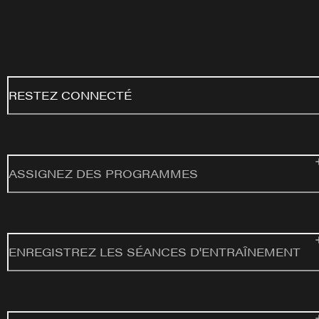
RESTEZ CONNECTÉ
ASSIGNEZ DES PROGRAMMES
ENREGISTREZ LES SÉANCES D'ENTRAÎNEMENT