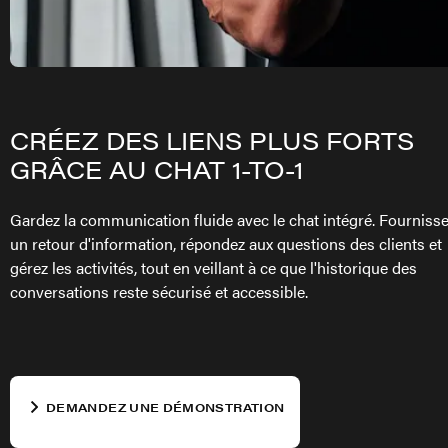
CRÉEZ DES LIENS PLUS FORTS
GRÂCE AU CHAT 1-TO-1
Gardez la communication fluide avec le chat intégré. Fourniss
un retour d'information, répondez aux questions des clients et
gérez les activités, tout en veillant à ce que l'historique des
conversations reste sécurisé et accessible.
DEMANDEZ UNE DÉMONSTRATION