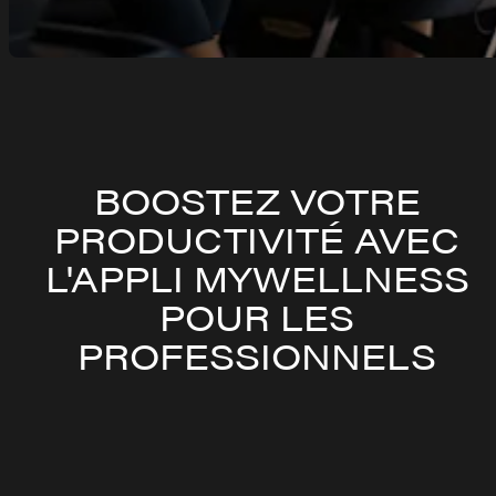
BOOSTEZ VOTRE
PRODUCTIVITÉ AVEC
L'APPLI MYWELLNESS
POUR LES
PROFESSIONNELS